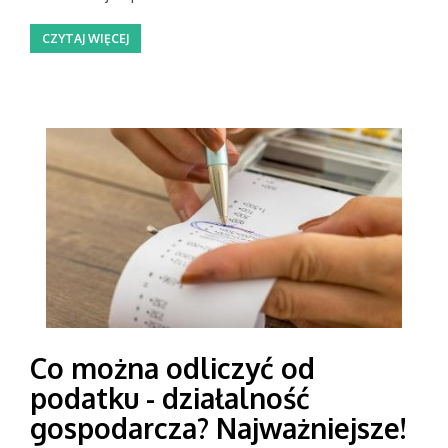
CZYTAJ WIĘCEJ
Co można odliczyć od
podatku - działalność
gospodarcza? Najważniejsze!