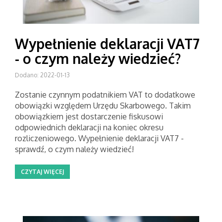
Wypełnienie deklaracji VAT7
- o czym należy wiedzieć?
Dodano: 2022-01-13
Zostanie czynnym podatnikiem VAT to dodatkowe
obowiązki względem Urzędu Skarbowego. Takim
obowiązkiem jest dostarczenie fiskusowi
odpowiednich deklaracji na koniec okresu
rozliczeniowego. Wypełnienie deklaracji VAT7 -
sprawdź, o czym należy wiedzieć!
CZYTAJ WIĘCEJ