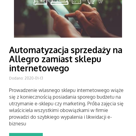
Automatyzacja sprzedaży na
Allegro zamiast sklepu
internetowego
Dodano: 2020-01-13
Prowadzenie własnego sklepu internetowego wiąże
się z koniecznością posiadania sporego budżetu na
utrzymanie e-sklepu czy marketing. Próba zajęcia się
właściciela wszystkimi obowiązkami w firmie
prowadzi do szybkiego wypalenia i likwidacji e-
biznesu