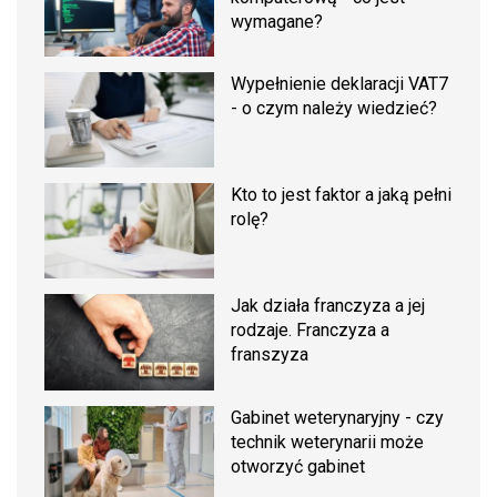
wymagane?
Wypełnienie deklaracji VAT7
- o czym należy wiedzieć?
Kto to jest faktor a jaką pełni
rolę?
Jak działa franczyza a jej
rodzaje. Franczyza a
franszyza
Gabinet weterynaryjny - czy
technik weterynarii może
otworzyć gabinet