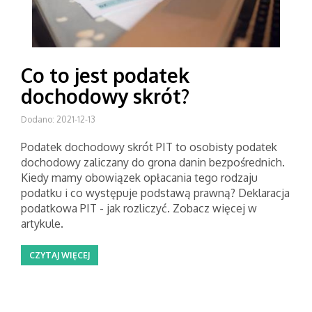
Co to jest podatek
dochodowy skrót?
Dodano: 2021-12-13
Podatek dochodowy skrót PIT to osobisty podatek
dochodowy zaliczany do grona danin bezpośrednich.
Kiedy mamy obowiązek opłacania tego rodzaju
podatku i co występuje podstawą prawną? Deklaracja
podatkowa PIT - jak rozliczyć. Zobacz więcej w
artykule.
CZYTAJ WIĘCEJ