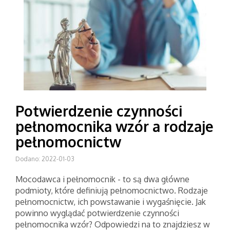
Potwierdzenie czynności
pełnomocnika wzór a rodzaje
pełnomocnictw
Dodano: 2022-01-03
Mocodawca i pełnomocnik - to są dwa główne
podmioty, które definiują pełnomocnictwo. Rodzaje
pełnomocnictw, ich powstawanie i wygaśnięcie. Jak
powinno wyglądać potwierdzenie czynności
pełnomocnika wzór? Odpowiedzi na to znajdziesz w