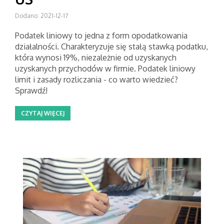
Dodano: 2021-12-17
Podatek liniowy to jedna z form opodatkowania
działalności. Charakteryzuje się stałą stawką podatku,
która wynosi 19%, niezależnie od uzyskanych
uzyskanych przychodów w firmie. Podatek liniowy
limit i zasady rozliczania - co warto wiedzieć?
Sprawdź!
CZYTAJ WIĘCEJ