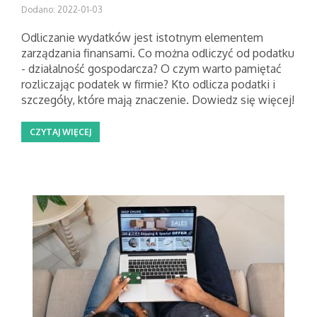
Dodano: 2022-01-03
Odliczanie wydatków jest istotnym elementem
zarządzania finansami. Co można odliczyć od podatku
- działalność gospodarcza? O czym warto pamiętać
rozliczając podatek w firmie? Kto odlicza podatki i
szczegóły, które mają znaczenie. Dowiedz się więcej!
CZYTAJ WIĘCEJ