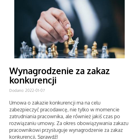
Wynagrodzenie za zakaz
konkurencji
Dodano: 2022-01-07
Umowa o zakazie konkurencji ma na celu
zabezpieczyć pracodawcę, nie tylko w momencie
zatrudniania pracownika, ale również jakiś czas po
rozwiązaniu umowy. Za okres obowiązywania zakazu
pracownikowi przysługuje wynagrodzenie za zakaz
konkurencji. Sprawdź!