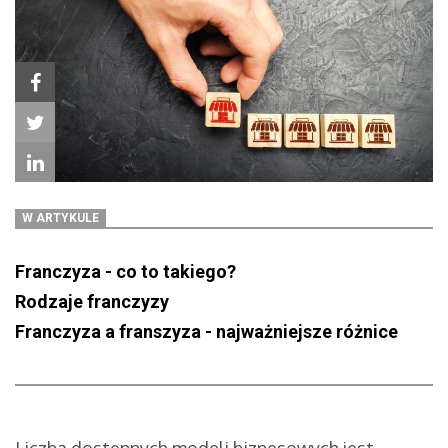
W ARTYKULE
Franczyza - co to takiego?
Rodzaje franczyzy
Franczyza a franszyza - najważniejsze różnice