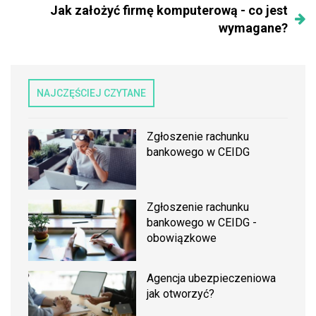
Jak założyć firmę komputerową - co jest
wymagane?
NAJCZĘŚCIEJ CZYTANE
Zgłoszenie rachunku
bankowego w CEIDG
Zgłoszenie rachunku
bankowego w CEIDG -
obowiązkowe
Agencja ubezpieczeniowa
jak otworzyć?