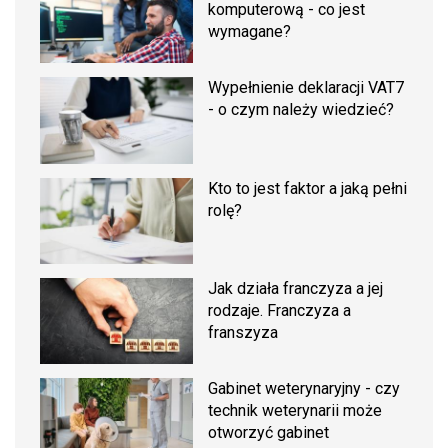
komputerową - co jest
wymagane?
Wypełnienie deklaracji VAT7
- o czym należy wiedzieć?
Kto to jest faktor a jaką pełni
rolę?
Jak działa franczyza a jej
rodzaje. Franczyza a
franszyza
Gabinet weterynaryjny - czy
technik weterynarii może
otworzyć gabinet