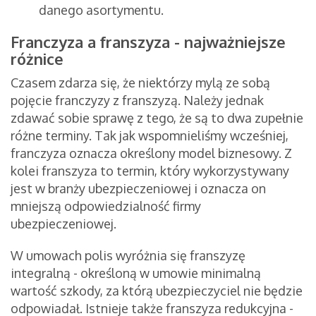
danego asortymentu.
Franczyza a franszyza - najważniejsze
różnice
Czasem zdarza się, że niektórzy mylą ze sobą
pojęcie franczyzy z franszyzą. Należy jednak
zdawać sobie sprawę z tego, że są to dwa zupełnie
różne terminy. Tak jak wspomnieliśmy wcześniej,
franczyza oznacza określony model biznesowy. Z
kolei franszyza to termin, który wykorzystywany
jest w branży ubezpieczeniowej i oznacza on
mniejszą odpowiedzialność firmy
ubezpieczeniowej.
W umowach polis wyróżnia się franszyzę
integralną - określoną w umowie minimalną
wartość szkody, za którą ubezpieczyciel nie będzie
odpowiadał. Istnieje także franszyza redukcyjna -