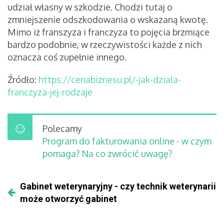
udział własny w szkodzie. Chodzi tutaj o
zmniejszenie odszkodowania o wskazaną kwotę.
Mimo iż franszyza i franczyza to pojęcia brzmiące
bardzo podobnie, w rzeczywistości każde z nich
oznacza coś zupełnie innego.
Źródło:
https://cenabiznesu.pl/-jak-dziala-
franczyza-jej-rodzaje
Polecamy
Program do fakturowania online - w czym
pomaga? Na co zwrócić uwagę?
Gabinet weterynaryjny - czy technik weterynarii
może otworzyć gabinet