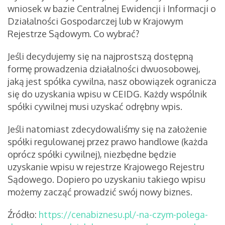
wniosek w bazie Centralnej Ewidencji i Informacji o
Działalności Gospodarczej lub w Krajowym
Rejestrze Sądowym. Co wybrać?
Jeśli decydujemy się na najprostszą dostępną
formę prowadzenia działalności dwuosobowej,
jaką jest spółka cywilna, nasz obowiązek ogranicza
się do uzyskania wpisu w CEIDG. Każdy wspólnik
spółki cywilnej musi uzyskać odrębny wpis.
Jeśli natomiast zdecydowaliśmy się na założenie
spółki regulowanej przez prawo handlowe (każda
oprócz spółki cywilnej), niezbędne będzie
uzyskanie wpisu w rejestrze Krajowego Rejestru
Sądowego. Dopiero po uzyskaniu takiego wpisu
możemy zacząć prowadzić swój nowy biznes.
Źródło:
https://cenabiznesu.pl/-na-czym-polega-