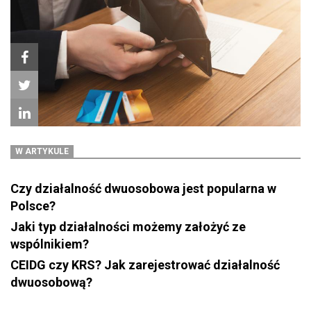
W ARTYKULE
Czy działalność dwuosobowa jest popularna w
Polsce?
Jaki typ działalności możemy założyć ze
wspólnikiem?
CEIDG czy KRS? Jak zarejestrować działalność
dwuosobową?