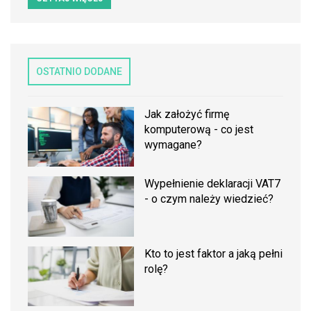
OSTATNIO DODANE
Jak założyć firmę
komputerową - co jest
wymagane?
Wypełnienie deklaracji VAT7
- o czym należy wiedzieć?
Kto to jest faktor a jaką pełni
rolę?