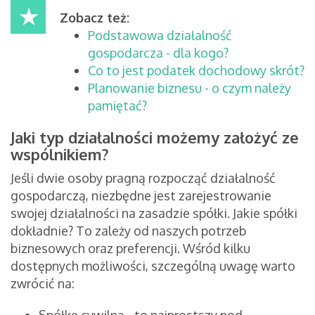
Zobacz też:
Podstawowa działalność
gospodarcza - dla kogo?
Co to jest podatek dochodowy skrót?
Planowanie biznesu - o czym należy
pamiętać?
Jaki typ działalności możemy założyć ze
wspólnikiem?
Jeśli dwie osoby pragną rozpocząć działalność
gospodarczą, niezbędne jest zarejestrowanie
swojej działalności na zasadzie spółki. Jakie spółki
dokładnie? To zależy od naszych potrzeb
biznesowych oraz preferencji. Wśród kilku
dostępnych możliwości, szczególną uwagę warto
zwrócić na: