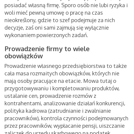
posiadać własną firmę. Sporo osób nie lubi ryzyka i
woli mieć pewną umowę o pracę na czas
nieokreślony, gdzie to szef podejmuje za nich
decyzje, zaś oni sami zajmują się wyłącznie
wykonaniem powierzonych zadań.
Prowadzenie firmy to wiele
obowiązków
Prowadzenie własnego przedsiębiorstwa to także
cała masa rozmaitych obowiązków, których nie
mają osoby pracujące na etacie. Mowa tutaj o
przygotowywaniu i kompletowaniu produktów,
ustalanie cen, prowadzenie rozmów z
kontrahentami, analizowanie działań konkurencji,
polityka kadrowa (zatrudnianie i zwalnianie
pracowników), kontrola czynności podejmowanych
przez pracowników, wypłacanie pensji, uiszczanie
zaliczek do urzędu skarbowego na podatek