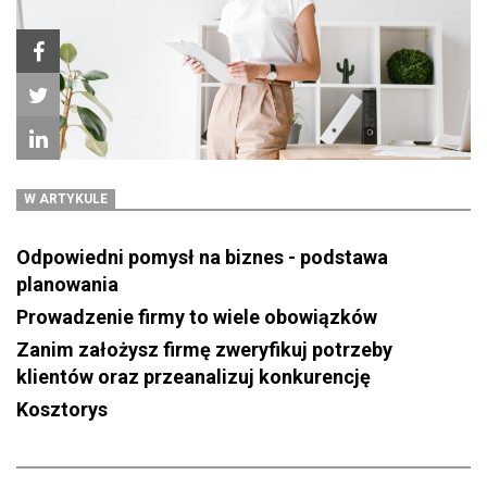
W ARTYKULE
Odpowiedni pomysł na biznes - podstawa
planowania
Prowadzenie firmy to wiele obowiązków
Zanim założysz firmę zweryfikuj potrzeby
klientów oraz przeanalizuj konkurencję
Kosztorys