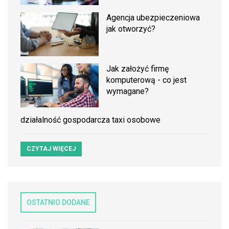
Agencja ubezpieczeniowa
jak otworzyć?
Jak założyć firmę
komputerową - co jest
wymagane?
działalność gospodarcza taxi osobowe
CZYTAJ WIĘCEJ
OSTATNIO DODANE