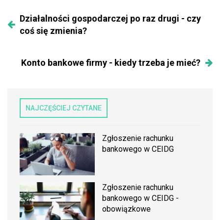
Działalności gospodarczej po raz drugi - czy
coś się zmienia?
Konto bankowe firmy - kiedy trzeba je mieć?
NAJCZĘŚCIEJ CZYTANE
Zgłoszenie rachunku
bankowego w CEIDG
Zgłoszenie rachunku
bankowego w CEIDG -
obowiązkowe