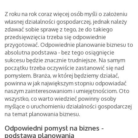
Z roku na rok coraz więcej osób myśli o założeniu
własnej działalności gospodarczej, jednak należy
zdawać sobie sprawę z tego, że do takiego
przedsięwzięcia trzeba się odpowiednie
przygotować. Odpowiednie planowanie biznesu to
absolutna podstawa - bez tego osiągnięcie
sukcesu będzie znacznie trudniejsze. Na samym
początku trzeba oczywiście zastanowić się nad
pomysłem. Branża, w której będziemy działać,
powinna w jak największym stopniu odpowiadać
naszym zainteresowaniom i umiejętnościom. Oto
wszystko, co warto wiedzieć powinny osoby
myślące o uruchomieniu działalności gospodarczej
na temat planowania biznesu.
Odpowiedni pomysł na biznes -
podstawa planowania