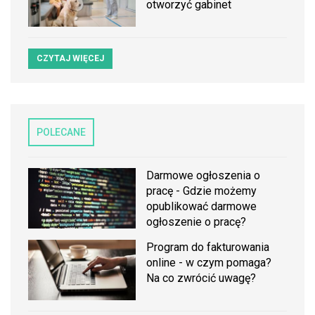
otworzyć gabinet
CZYTAJ WIĘCEJ
POLECANE
Darmowe ogłoszenia o
pracę - Gdzie możemy
opublikować darmowe
ogłoszenie o pracę?
Program do fakturowania
online - w czym pomaga?
Na co zwrócić uwagę?