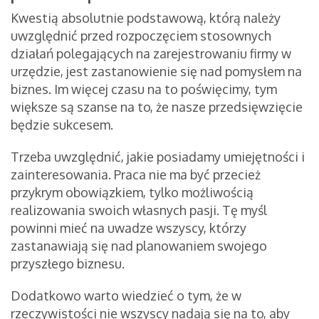
Kwestią absolutnie podstawową, którą należy
uwzględnić przed rozpoczęciem stosownych
działań polegających na zarejestrowaniu firmy w
urzędzie, jest zastanowienie się nad pomysłem na
biznes. Im więcej czasu na to poświęcimy, tym
większe są szanse na to, że nasze przedsięwzięcie
będzie sukcesem.
Trzeba uwzględnić, jakie posiadamy umiejętności i
zainteresowania. Praca nie ma być przecież
przykrym obowiązkiem, tylko możliwością
realizowania swoich własnych pasji. Tę myśl
powinni mieć na uwadze wszyscy, którzy
zastanawiają się nad planowaniem swojego
przyszłego biznesu.
Dodatkowo warto wiedzieć o tym, że w
rzeczywistości nie wszyscy nadają się na to, aby