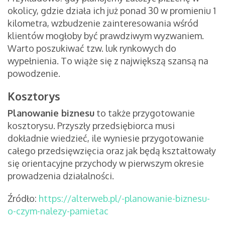
okolicy, gdzie działa ich już ponad 30 w promieniu 1
kilometra, wzbudzenie zainteresowania wśród
klientów mogłoby być prawdziwym wyzwaniem.
Warto poszukiwać tzw. luk rynkowych do
wypełnienia. To wiąże się z największą szansą na
powodzenie.
Kosztorys
Planowanie biznesu
to także przygotowanie
kosztorysu. Przyszły przedsiębiorca musi
dokładnie wiedzieć, ile wyniesie przygotowanie
całego przedsięwzięcia oraz jak będą kształtowały
się orientacyjne przychody w pierwszym okresie
prowadzenia działalności.
Źródło:
https://alterweb.pl/-planowanie-biznesu-
o-czym-nalezy-pamietac