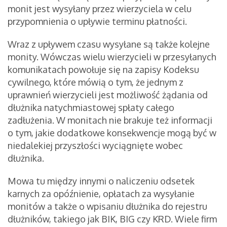
monit jest wysyłany przez wierzyciela w celu
przypomnienia o upływie terminu płatności.
Wraz z upływem czasu wysyłane są także kolejne
monity. Wówczas wielu wierzycieli w przesyłanych
komunikatach powołuje się na zapisy Kodeksu
cywilnego, które mówią o tym, że jednym z
uprawnień wierzycieli jest możliwość żądania od
dłużnika natychmiastowej spłaty całego
zadłużenia. W monitach nie brakuje też informacji
o tym, jakie dodatkowe konsekwencje mogą być w
niedalekiej przyszłości wyciągnięte wobec
dłużnika.
Mowa tu między innymi o naliczeniu odsetek
karnych za opóźnienie, opłatach za wysyłanie
monitów a także o wpisaniu dłużnika do rejestru
dłużników, takiego jak BIK, BIG czy KRD. Wiele firm