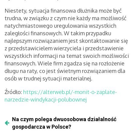
Niestety, sytuacja finansowa dłużnika może być
trudna, w związku z czym nie każdy ma możliwość
natychmiastowego uregulowania wszystkich
zaległości finansowych. W takim przypadku
najlepszym rozwiązaniem jest skontaktowanie się
z przedstawicielem wierzyciela i przedstawienie
wszystkich informacji na temat swoich możliwości
finansowych. Wiele firm zgadza się na rozłożenie
długu na raty, co jest świetnym rozwiązaniem dla
osób w trudnej sytuacji materialnej.
Źródło:
https://alterweb.pl/-monit-o-zaplate-
narzedzie-windykacji-polubownej
Na czym polega dwuosobowa działalność
gospodarcza w Polsce?