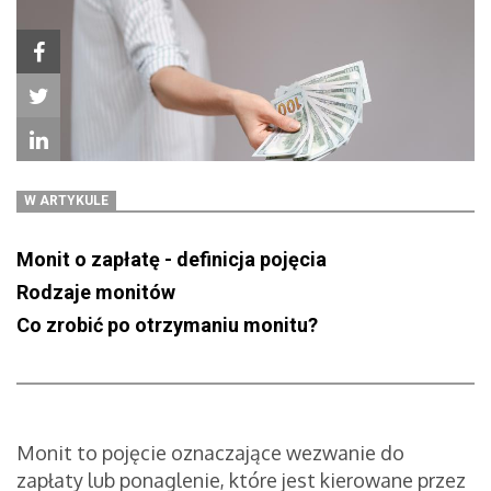
W ARTYKULE
Monit o zapłatę - definicja pojęcia
Rodzaje monitów
Co zrobić po otrzymaniu monitu?
Monit to pojęcie oznaczające wezwanie do
zapłaty lub ponaglenie, które jest kierowane przez