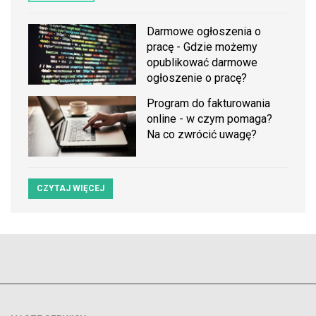
Darmowe ogłoszenia o
pracę - Gdzie możemy
opublikować darmowe
ogłoszenie o pracę?
Program do fakturowania
online - w czym pomaga?
Na co zwrócić uwagę?
CZYTAJ WIĘCEJ