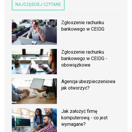
NAJCZĘŚCIEJ CZYTANE
Zgłoszenie rachunku
bankowego w CEIDG
Zgłoszenie rachunku
bankowego w CEIDG -
obowiązkowe
Agencja ubezpieczeniowa
jak otworzyć?
Jak założyć firmę
komputerową - co jest
wymagane?