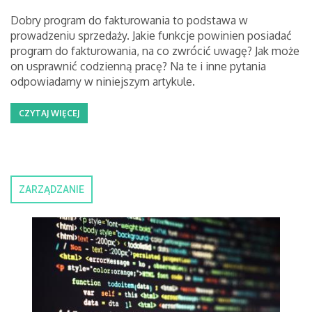
Dobry program do fakturowania to podstawa w
prowadzeniu sprzedaży. Jakie funkcje powinien posiadać
program do fakturowania, na co zwrócić uwagę? Jak może
on usprawnić codzienną pracę? Na te i inne pytania
odpowiadamy w niniejszym artykule.
CZYTAJ WIĘCEJ
ZARZĄDZANIE