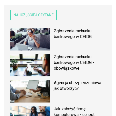
NAJCZĘŚCIEJ CZYTANE
Zgłoszenie rachunku
bankowego w CEIDG
Zgłoszenie rachunku
bankowego w CEIDG -
obowiązkowe
Agencja ubezpieczeniowa
jak otworzyć?
Jak założyć firmę
komputerową - co jest