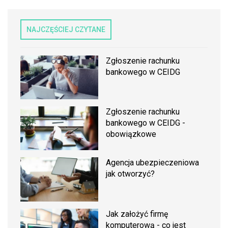
NAJCZĘŚCIEJ CZYTANE
Zgłoszenie rachunku
bankowego w CEIDG
Zgłoszenie rachunku
bankowego w CEIDG -
obowiązkowe
Agencja ubezpieczeniowa
jak otworzyć?
Jak założyć firmę
komputerową - co jest