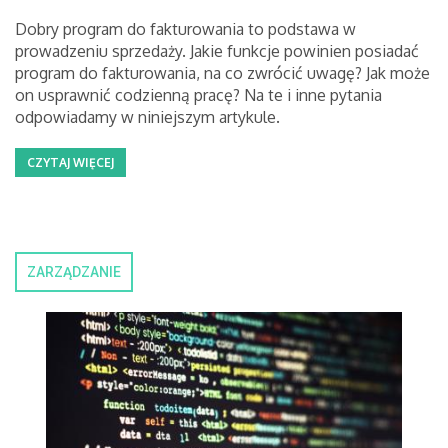
Dobry program do fakturowania to podstawa w
prowadzeniu sprzedaży. Jakie funkcje powinien posiadać
program do fakturowania, na co zwrócić uwagę? Jak może
on usprawnić codzienną pracę? Na te i inne pytania
odpowiadamy w niniejszym artykule.
CZYTAJ WIĘCEJ
ZARZĄDZANIE