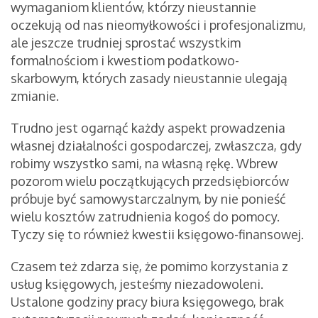
wymaganiom klientów, którzy nieustannie
oczekują od nas nieomyłkowości i profesjonalizmu,
ale jeszcze trudniej sprostać wszystkim
formalnościom i kwestiom podatkowo-
skarbowym, których zasady nieustannie ulegają
zmianie.
Trudno jest ogarnąć każdy aspekt prowadzenia
własnej działalności gospodarczej, zwłaszcza, gdy
robimy wszystko sami, na własną rękę. Wbrew
pozorom wielu początkujących przedsiębiorców
próbuje być samowystarczalnym, by nie ponieść
wielu kosztów zatrudnienia kogoś do pomocy.
Tyczy się to również kwestii księgowo-finansowej.
Czasem też zdarza się, że pomimo korzystania z
usług księgowych, jesteśmy niezadowoleni.
Ustalone godziny pracy biura księgowego, brak