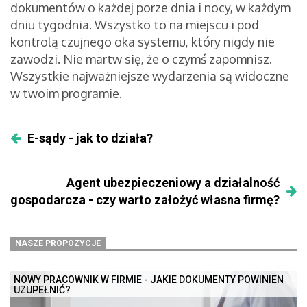
dokumentów o każdej porze dnia i nocy, w każdym
dniu tygodnia. Wszystko to na miejscu i pod
kontrolą czujnego oka systemu, który nigdy nie
zawodzi. Nie martw się, że o czymś zapomnisz.
Wszystkie najważniejsze wydarzenia są widoczne
w twoim programie.
E-sądy - jak to działa?
Agent ubezpieczeniowy a działalność
gospodarcza - czy warto założyć własna firmę?
NASZE PROPOZYCJE
NOWY PRACOWNIK W FIRMIE - JAKIE DOKUMENTY POWINIEN
UZUPEŁNIĆ?