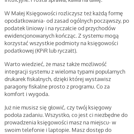
W Małej Księgowości rozliczysz też każdą formę
opodatkowania- od zasad ogólnych począwszy, po
podatek liniowy i na ryczałcie od przychodów
ewidencjonowanych kończąc. Z systemu mogą
korzystać wszystkie podmioty na księgowości
podatkowej (KPiR lub ryczałt).
Warto wiedzieć, że masz także możliwość
integracji systemu z wieloma typami popularnych
drukarek fiskalnych, dzięki której wystawisz
paragony fiskalne prosto z programu. Co za
komfort i wygoda.
Już nie musisz się głowić, czy twój księgowy
podoła zadaniu. Wszystko, co jest ci niezbędne do
prowadzenia księgowości masz na miejscu- w
swoim telefonie i laptopie. Masz dostęp do