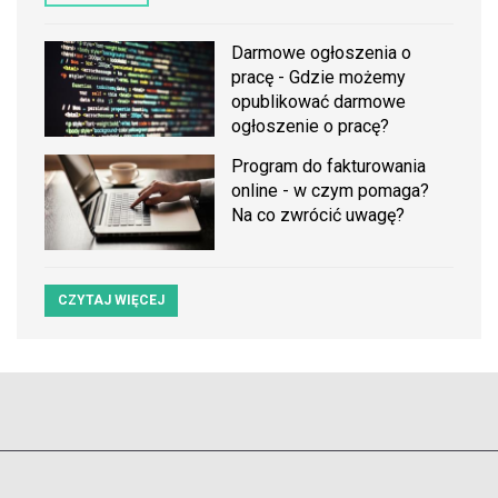
Darmowe ogłoszenia o
pracę - Gdzie możemy
opublikować darmowe
ogłoszenie o pracę?
Program do fakturowania
online - w czym pomaga?
Na co zwrócić uwagę?
CZYTAJ WIĘCEJ