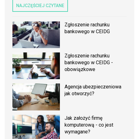
NAJCZĘŚCIEJ CZYTANE
Zgłoszenie rachunku
bankowego w CEIDG
Zgłoszenie rachunku
bankowego w CEIDG -
obowiązkowe
Agencja ubezpieczeniowa
jak otworzyć?
Jak założyć firmę
komputerową - co jest
wymagane?