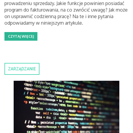
prowadzeniu sprzedaży. Jakie funkcje powinien posiadać
program do fakturowania, na co zwrócić uwagę? Jak może
on usprawnić codzienną pracę? Na te i inne pytania
odpowiadamy w niniejszym artykule.
CZYTAJ WIĘCEJ
ZARZĄDZANIE