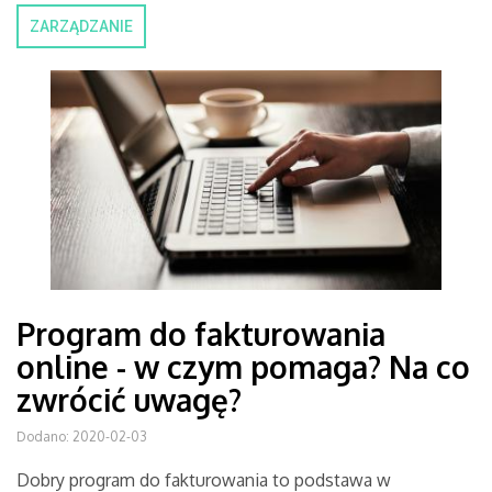
ZARZĄDZANIE
Program do fakturowania
online - w czym pomaga? Na co
zwrócić uwagę?
Dodano: 2020-02-03
Dobry program do fakturowania to podstawa w