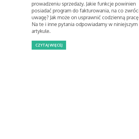
prowadzeniu sprzedaży. Jakie funkcje powinien
posiadać program do fakturowania, na co zwróc
uwagę? Jak może on usprawnić codzienną pracę
Na te i inne pytania odpowiadamy w niniejszym
artykule.
CZYTAJ WIĘCEJ