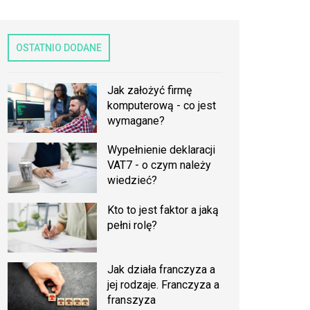
OSTATNIO DODANE
Jak założyć firmę
komputerową - co jest
wymagane?
Wypełnienie deklaracji
VAT7 - o czym należy
wiedzieć?
Kto to jest faktor a jaką
pełni rolę?
Jak działa franczyza a
jej rodzaje. Franczyza a
franszyza