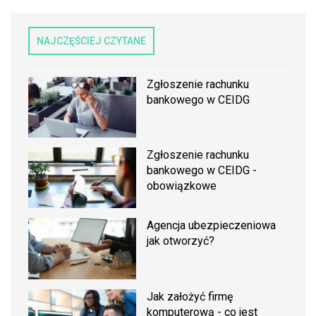
NAJCZĘŚCIEJ CZYTANE
Zgłoszenie rachunku
bankowego w CEIDG
Zgłoszenie rachunku
bankowego w CEIDG -
obowiązkowe
Agencja ubezpieczeniowa
jak otworzyć?
Jak założyć firmę
komputerową - co jest