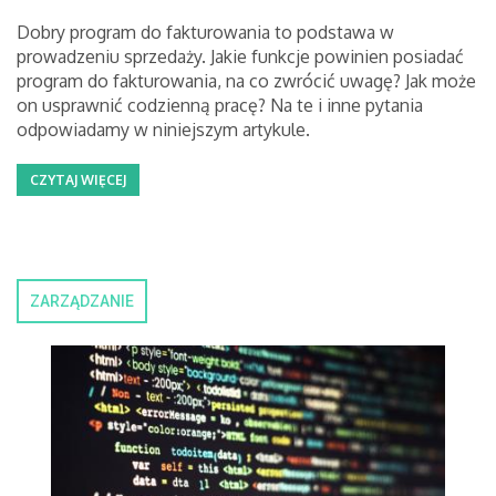
Dobry program do fakturowania to podstawa w
prowadzeniu sprzedaży. Jakie funkcje powinien posiadać
program do fakturowania, na co zwrócić uwagę? Jak może
on usprawnić codzienną pracę? Na te i inne pytania
odpowiadamy w niniejszym artykule.
CZYTAJ WIĘCEJ
ZARZĄDZANIE