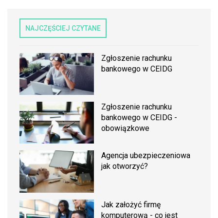
NAJCZĘŚCIEJ CZYTANE
Zgłoszenie rachunku
bankowego w CEIDG
Zgłoszenie rachunku
bankowego w CEIDG -
obowiązkowe
Agencja ubezpieczeniowa
jak otworzyć?
Jak założyć firmę
komputerową - co jest