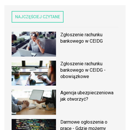
NAJCZĘŚCIEJ CZYTANE
Zgłoszenie rachunku
bankowego w CEIDG
Zgłoszenie rachunku
bankowego w CEIDG -
obowiązkowe
Agencja ubezpieczeniowa
jak otworzyć?
Darmowe ogłoszenia o
pracę - Gdzie możemy