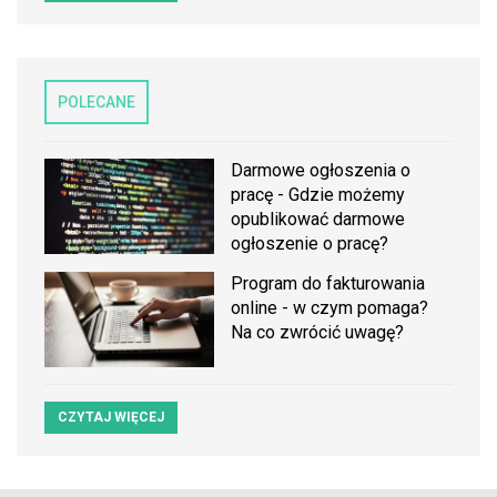
POLECANE
Darmowe ogłoszenia o
pracę - Gdzie możemy
opublikować darmowe
ogłoszenie o pracę?
Program do fakturowania
online - w czym pomaga?
Na co zwrócić uwagę?
CZYTAJ WIĘCEJ