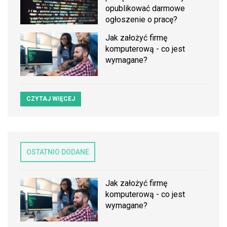
opublikować darmowe
ogłoszenie o pracę?
Jak założyć firmę
komputerową - co jest
wymagane?
CZYTAJ WIĘCEJ
OSTATNIO DODANE
Jak założyć firmę
komputerową - co jest
wymagane?