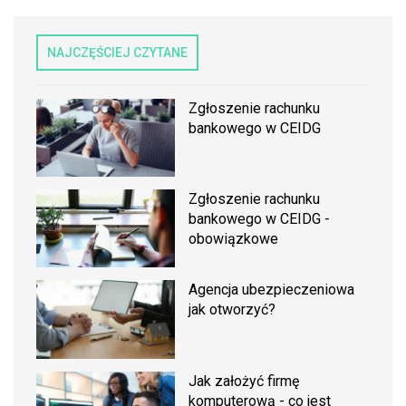
NAJCZĘŚCIEJ CZYTANE
Zgłoszenie rachunku
bankowego w CEIDG
Zgłoszenie rachunku
bankowego w CEIDG -
obowiązkowe
Agencja ubezpieczeniowa
jak otworzyć?
Jak założyć firmę
komputerową - co jest