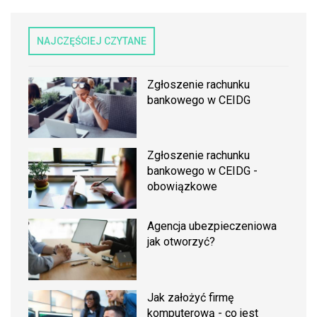
NAJCZĘŚCIEJ CZYTANE
Zgłoszenie rachunku
bankowego w CEIDG
Zgłoszenie rachunku
bankowego w CEIDG -
obowiązkowe
Agencja ubezpieczeniowa
jak otworzyć?
Jak założyć firmę
komputerową - co jest