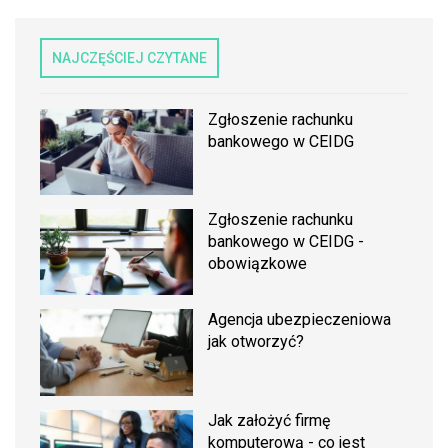
NAJCZĘŚCIEJ CZYTANE
Zgłoszenie rachunku
bankowego w CEIDG
Zgłoszenie rachunku
bankowego w CEIDG -
obowiązkowe
Agencja ubezpieczeniowa
jak otworzyć?
Jak założyć firmę
komputerową - co jest