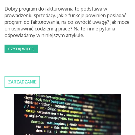
Dobry program do fakturowania to podstawa w
prowadzeniu sprzedaży. Jakie funkcje powinien posiadać
program do fakturowania, na co zwrócić uwagę? Jak może
on usprawnić codzienną pracę? Na te i inne pytania
odpowiadamy w niniejszym artykule.
CZYTAJ WIĘCEJ
ZARZĄDZANIE