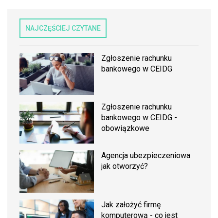
NAJCZĘŚCIEJ CZYTANE
Zgłoszenie rachunku
bankowego w CEIDG
Zgłoszenie rachunku
bankowego w CEIDG -
obowiązkowe
Agencja ubezpieczeniowa
jak otworzyć?
Jak założyć firmę
komputerową - co jest