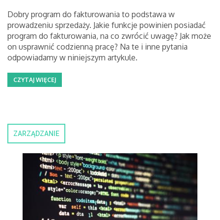
Dobry program do fakturowania to podstawa w
prowadzeniu sprzedaży. Jakie funkcje powinien posiadać
program do fakturowania, na co zwrócić uwagę? Jak może
on usprawnić codzienną pracę? Na te i inne pytania
odpowiadamy w niniejszym artykule.
CZYTAJ WIĘCEJ
ZARZĄDZANIE