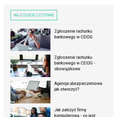
NAJCZĘŚCIEJ CZYTANE
Zgłoszenie rachunku
bankowego w CEIDG
Zgłoszenie rachunku
bankowego w CEIDG -
obowiązkowe
Agencja ubezpieczeniowa
jak otworzyć?
Jak założyć firmę
komputerową - co jest