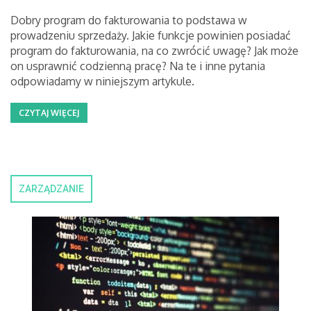
Dobry program do fakturowania to podstawa w
prowadzeniu sprzedaży. Jakie funkcje powinien posiadać
program do fakturowania, na co zwrócić uwagę? Jak może
on usprawnić codzienną pracę? Na te i inne pytania
odpowiadamy w niniejszym artykule.
CZYTAJ WIĘCEJ
ZARZĄDZANIE