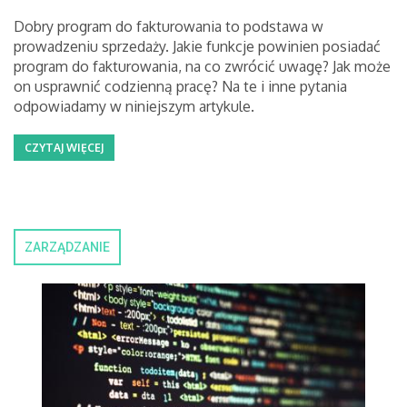
Dobry program do fakturowania to podstawa w
prowadzeniu sprzedaży. Jakie funkcje powinien posiadać
program do fakturowania, na co zwrócić uwagę? Jak może
on usprawnić codzienną pracę? Na te i inne pytania
odpowiadamy w niniejszym artykule.
CZYTAJ WIĘCEJ
ZARZĄDZANIE