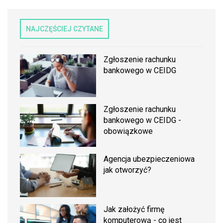
NAJCZĘŚCIEJ CZYTANE
Zgłoszenie rachunku
bankowego w CEIDG
Zgłoszenie rachunku
bankowego w CEIDG -
obowiązkowe
Agencja ubezpieczeniowa
jak otworzyć?
Jak założyć firmę
komputerową - co jest