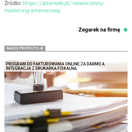
Źródło:
https://alterweb.pl/-nowoczesny-
marketing-internetowy
Zegarek na firmę
NASZE PROPOZYCJE
PROGRAM DO FAKTUROWANIA ONLINE ZA DARMO A
INTEGRACJA Z DRUKARKĄ FISKALNĄ