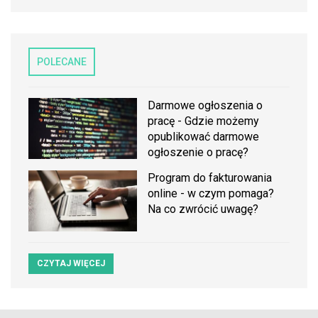
POLECANE
Darmowe ogłoszenia o
pracę - Gdzie możemy
opublikować darmowe
ogłoszenie o pracę?
Program do fakturowania
online - w czym pomaga?
Na co zwrócić uwagę?
CZYTAJ WIĘCEJ