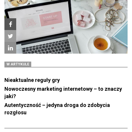
W ARTYKULE
Nieaktualne reguły gry
Nowoczesny marketing internetowy – to znaczy
jaki?
Autentyczność – jedyna droga do zdobycia
rozgłosu