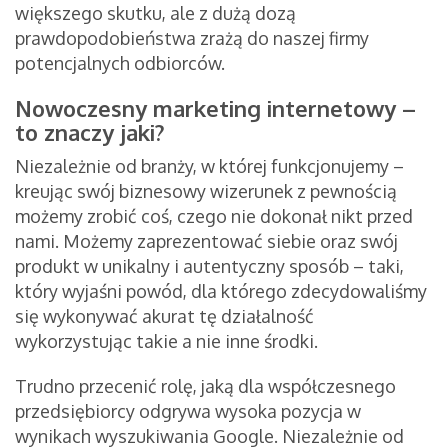
większego skutku, ale z dużą dozą
prawdopodobieństwa zrażą do naszej firmy
potencjalnych odbiorców.
Nowoczesny marketing internetowy –
to znaczy jaki?
Niezależnie od branży, w której funkcjonujemy –
kreując swój biznesowy wizerunek z pewnością
możemy zrobić coś, czego nie dokonał nikt przed
nami. Możemy zaprezentować siebie oraz swój
produkt w unikalny i autentyczny sposób – taki,
który wyjaśni powód, dla którego zdecydowaliśmy
się wykonywać akurat tę działalność
wykorzystując takie a nie inne środki.
Trudno przecenić rolę, jaką dla współczesnego
przedsiębiorcy odgrywa wysoka pozycja w
wynikach wyszukiwania Google. Niezależnie od