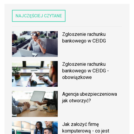
NAJCZĘŚCIEJ CZYTANE
Zgłoszenie rachunku
bankowego w CEIDG
Zgłoszenie rachunku
bankowego w CEIDG -
obowiązkowe
Agencja ubezpieczeniowa
jak otworzyć?
Jak założyć firmę
komputerową - co jest