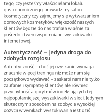
tego, czy jesteśmy właścicielami lokalu
gastronomicznego, prowadzimy salon
kosmetyczny czy zajmujemy się wytwarzaniem
domowych kosmetyków, większość naszych
klientów będzie do nas trafiała właśnie za
pośrednictwem wspomnianej wyszukiwarki
internetowej.
Autentyczność – jedyna droga do
zdobycia rozgłosu
Autentyczność – choć jej uzyskanie wymaga
znacznie więcej treningu niż może nam się
początkowo wydawać – zaskarbi nam nie tylko
zaufanie i sympatię klientów, ale również
przychylność algorytmów indeksujących tej
najpopularniejszej wyszukiwarki w sieci. Jedynym
skutecznym sposobem na zdobycie wysokiej
pozycji w wynikach wyszukiwania jest dziś