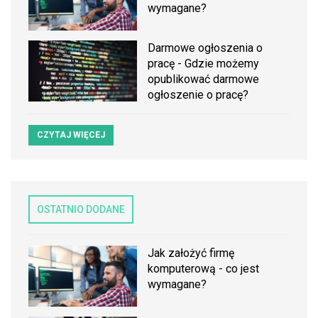
wymagane?
Darmowe ogłoszenia o
pracę - Gdzie możemy
opublikować darmowe
ogłoszenie o pracę?
CZYTAJ WIĘCEJ
OSTATNIO DODANE
Jak założyć firmę
komputerową - co jest
wymagane?