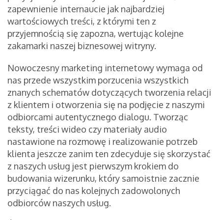
zapewnienie internaucie jak najbardziej
wartościowych treści, z którymi ten z
przyjemnością się zapozna, wertując kolejne
zakamarki naszej biznesowej witryny.
Nowoczesny marketing internetowy wymaga od
nas przede wszystkim porzucenia wszystkich
znanych schematów dotyczących tworzenia relacji
z klientem i otworzenia się na podjęcie z naszymi
odbiorcami autentycznego dialogu. Tworząc
teksty, treści wideo czy materiały audio
nastawione na rozmowę i realizowanie potrzeb
klienta jeszcze zanim ten zdecyduje się skorzystać
z naszych usług jest pierwszym krokiem do
budowania wizerunku, który samoistnie zacznie
przyciągać do nas kolejnych zadowolonych
odbiorców naszych usług.