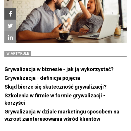
W ARTYKULE
Grywalizacja w biznesie - jak ją wykorzystać?
Grywalizacja - definicja pojęcia
Skąd bierze się skuteczność grywalizacji?
Szkolenia w firmie w formie grywalizacji -
korzyści
Grywalizacja w dziale marketingu sposobem na
wzrost zainteresowania wśród klientów