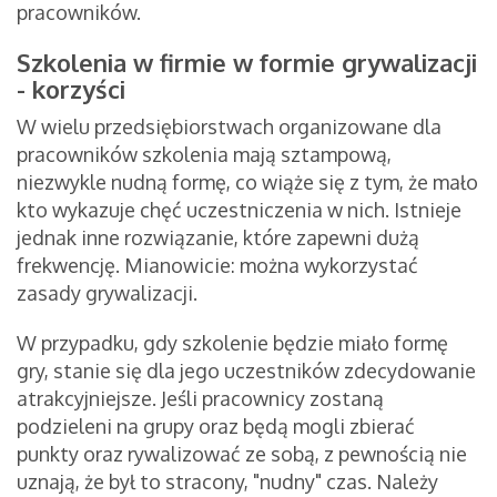
pracowników.
Szkolenia w firmie w formie grywalizacji
- korzyści
W wielu przedsiębiorstwach organizowane dla
pracowników szkolenia mają sztampową,
niezwykle nudną formę, co wiąże się z tym, że mało
kto wykazuje chęć uczestniczenia w nich. Istnieje
jednak inne rozwiązanie, które zapewni dużą
frekwencję. Mianowicie: można wykorzystać
zasady grywalizacji.
W przypadku, gdy szkolenie będzie miało formę
gry, stanie się dla jego uczestników zdecydowanie
atrakcyjniejsze. Jeśli pracownicy zostaną
podzieleni na grupy oraz będą mogli zbierać
punkty oraz rywalizować ze sobą, z pewnością nie
uznają, że był to stracony, "nudny" czas. Należy