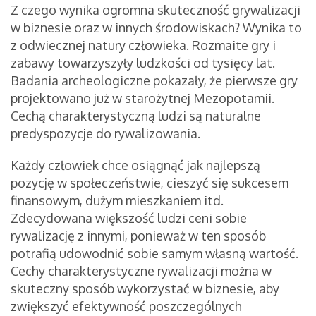
Z czego wynika ogromna skuteczność grywalizacji
w biznesie oraz w innych środowiskach? Wynika to
z odwiecznej natury człowieka. Rozmaite gry i
zabawy towarzyszyły ludzkości od tysięcy lat.
Badania archeologiczne pokazały, że pierwsze gry
projektowano już w starożytnej Mezopotamii.
Cechą charakterystyczną ludzi są naturalne
predyspozycje do rywalizowania.
Każdy człowiek chce osiągnąć jak najlepszą
pozycję w społeczeństwie, cieszyć się sukcesem
finansowym, dużym mieszkaniem itd.
Zdecydowana większość ludzi ceni sobie
rywalizację z innymi, ponieważ w ten sposób
potrafią udowodnić sobie samym własną wartość.
Cechy charakterystyczne rywalizacji można w
skuteczny sposób wykorzystać w biznesie, aby
zwiększyć efektywność poszczególnych