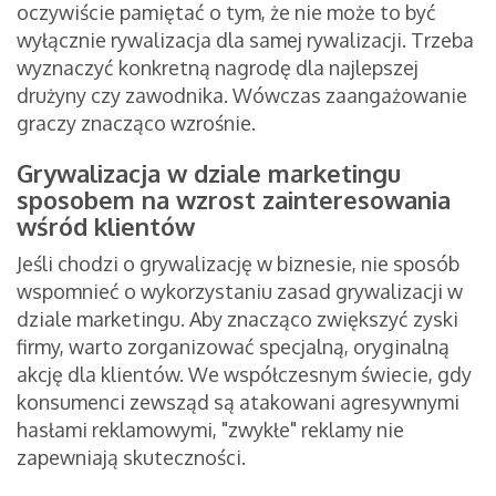
oczywiście pamiętać o tym, że nie może to być
wyłącznie rywalizacja dla samej rywalizacji. Trzeba
wyznaczyć konkretną nagrodę dla najlepszej
drużyny czy zawodnika. Wówczas zaangażowanie
graczy znacząco wzrośnie.
Grywalizacja w dziale marketingu
sposobem na wzrost zainteresowania
wśród klientów
Jeśli chodzi o grywalizację w biznesie, nie sposób
wspomnieć o wykorzystaniu zasad grywalizacji w
dziale marketingu. Aby znacząco zwiększyć zyski
firmy, warto zorganizować specjalną, oryginalną
akcję dla klientów. We współczesnym świecie, gdy
konsumenci zewsząd są atakowani agresywnymi
hasłami reklamowymi, "zwykłe" reklamy nie
zapewniają skuteczności.