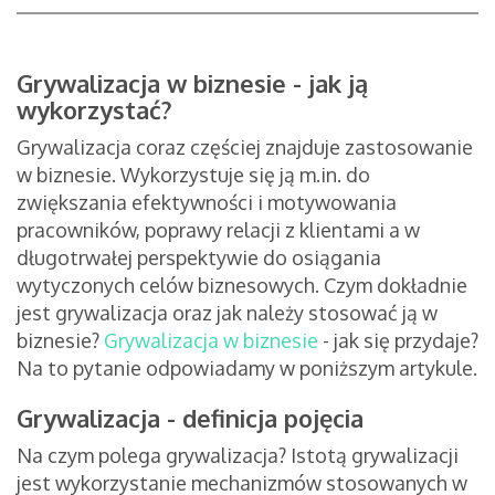
Grywalizacja w biznesie - jak ją
wykorzystać?
Grywalizacja coraz częściej znajduje zastosowanie
w biznesie. Wykorzystuje się ją m.in. do
zwiększania efektywności i motywowania
pracowników, poprawy relacji z klientami a w
długotrwałej perspektywie do osiągania
wytyczonych celów biznesowych. Czym dokładnie
jest grywalizacja oraz jak należy stosować ją w
biznesie?
Grywalizacja w biznesie
- jak się przydaje?
Na to pytanie odpowiadamy w poniższym artykule.
Grywalizacja - definicja pojęcia
Na czym polega grywalizacja? Istotą grywalizacji
jest wykorzystanie mechanizmów stosowanych w