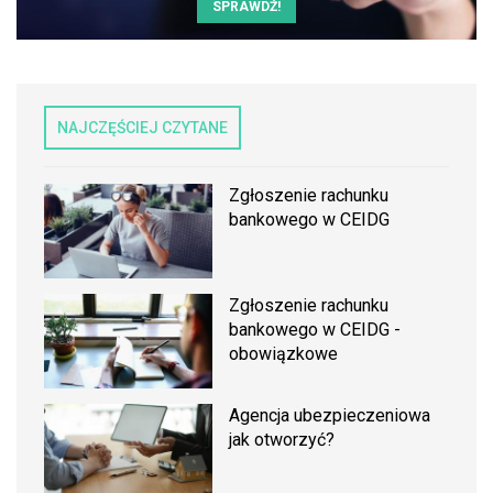
SPRAWDŹ!
NAJCZĘŚCIEJ CZYTANE
Zgłoszenie rachunku
bankowego w CEIDG
Zgłoszenie rachunku
bankowego w CEIDG -
obowiązkowe
Agencja ubezpieczeniowa
jak otworzyć?