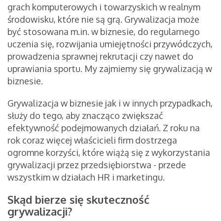
grach komputerowych i towarzyskich w realnym
środowisku, które nie są grą. Grywalizacja może
być stosowana m.in. w biznesie, do regularnego
uczenia się, rozwijania umiejętności przywódczych,
prowadzenia sprawnej rekrutacji czy nawet do
uprawiania sportu. My zajmiemy się grywalizacją w
biznesie.
Grywalizacja w biznesie jak i w innych przypadkach,
służy do tego, aby znacząco zwiększać
efektywność podejmowanych działań. Z roku na
rok coraz więcej właścicieli firm dostrzega
ogromne korzyści, które wiążą się z wykorzystania
grywalizacji przez przedsiębiorstwa - przede
wszystkim w działach HR i marketingu.
Skąd bierze się skuteczność
grywalizacji?