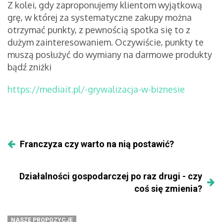
Z kolei, gdy zaproponujemy klientom wyjątkową
grę, w której za systematyczne zakupy można
otrzymać punkty, z pewnością spotka się to z
dużym zainteresowaniem. Oczywiście, punkty te
muszą posłużyć do wymiany na darmowe produkty
bądź zniżki
https://mediait.pl/-grywalizacja-w-biznesie
Franczyza czy warto na nią postawić?
Działalności gospodarczej po raz drugi - czy
coś się zmienia?
NASZE PROPOZYCJE